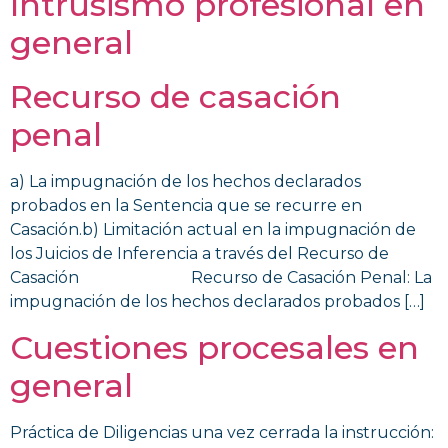
Intrusismo profesional en
general
Recurso de casación
penal
a) La impugnación de los hechos declarados
probados en la Sentencia que se recurre en
Casación.b) Limitación actual en la impugnación de
los Juicios de Inferencia a través del Recurso de
Casación Recurso de Casación Penal: La
impugnación de los hechos declarados probados […]
Cuestiones procesales en
general
Práctica de Diligencias una vez cerrada la instrucción: