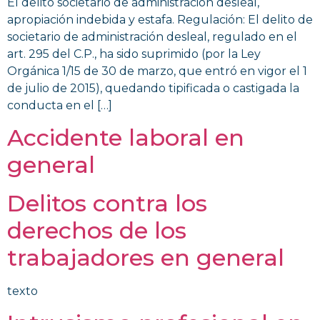
El delito societario de administración desleal,
apropiación indebida y estafa. Regulación: El delito de
societario de administración desleal, regulado en el
art. 295 del C.P., ha sido suprimido (por la Ley
Orgánica 1/15 de 30 de marzo, que entró en vigor el 1
de julio de 2015), quedando tipificada o castigada la
conducta en el […]
Accidente laboral en
general
Delitos contra los
derechos de los
trabajadores en general
texto