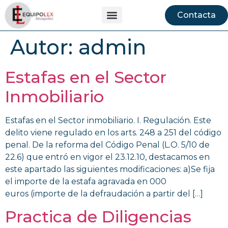
Contacta
Autor:
admin
Estafas en el Sector
Inmobiliario
Estafas en el Sector inmobiliario. I. Regulación. Este
delito viene regulado en los arts. 248 a 251 del código
penal. De la reforma del Código Penal (L.O. 5/10 de
22.6) que entró en vigor el 23.12.10, destacamos en
este apartado las siguientes modificaciones: a)Se fija
el importe de la estafa agravada en 000
euros (importe de la defraudación a partir del […]
Practica de Diligencias