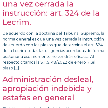
una vez cerrada la
instrucción: art. 324 de la
Lecrim.
De acuerdo con la doctrina del Tribunal Supremo, la
norma general es que una vez cerrada la instrucción
de acuerdo con los plazos que determina el art. 324
de la Lecrim. todas las diligencias acordadas de forma
posterior a ese momento no tendrán eficacia. Al
respecto citamos la S.T.S. 48/2022 de enero: » ..el
plazo […]
Administración desleal,
apropiación indebida y
estafas en general