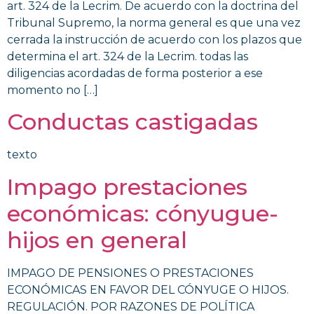
art. 324 de la Lecrim. De acuerdo con la doctrina del
Tribunal Supremo, la norma general es que una vez
cerrada la instrucción de acuerdo con los plazos que
determina el art. 324 de la Lecrim. todas las
diligencias acordadas de forma posterior a ese
momento no […]
Conductas castigadas
texto
Impago prestaciones
económicas: cónyugue-
hijos en general
IMPAGO DE PENSIONES O PRESTACIONES
ECONÓMICAS EN FAVOR DEL CÓNYUGE O HIJOS.
REGULACIÓN. POR RAZONES DE POLÍTICA