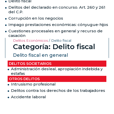
Delito fiscal
Delitos del declarado en concurso. Art. 260 y 261
del C.P.
Corrupción en los negocios
Impago prestaciones económicas: cónyugue-hijos
Cuestiones procesales en general y recurso de
casación
Delitos Económicos
/
Delito fiscal
Categoría: Delito fiscal
Delito fiscal en general
DELITOS SOCIETARIOS
Administración desleal, apropiación indebida y
estafas
OTROS DELITOS
Intrusismo profesional
Delitos contra los derechos de los trabajadores
Accidente laboral