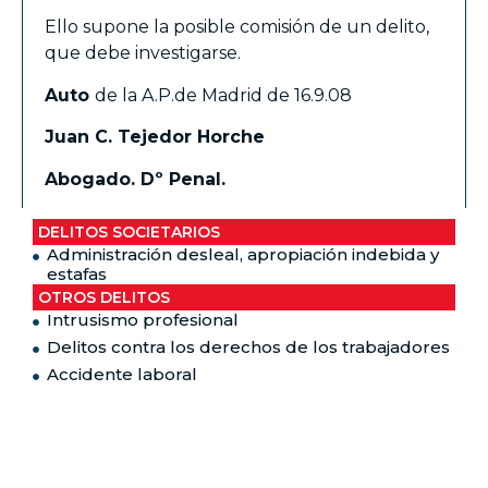
Ello supone la posible comisión de un delito,
que debe investigarse.
Auto
de la A.P.de Madrid de 16.9.08
Juan C. Tejedor Horche
Abogado. Dº Penal.
DELITOS SOCIETARIOS
Administración desleal, apropiación indebida y
estafas
OTROS DELITOS
Intrusismo profesional
Delitos contra los derechos de los trabajadores
Accidente laboral