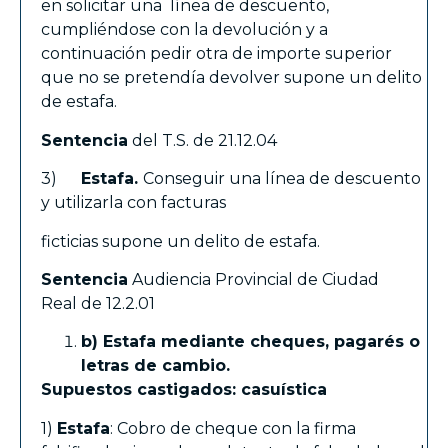
en solicitar una línea de descuento,
cumpliéndose con la devolución y a
continuación pedir otra de importe superior
que no se pretendía devolver supone un delito
de estafa.
Sentencia
del T.S. de 21.12.04
3)
Estafa.
Conseguir una línea de descuento
y utilizarla con facturas
ficticias supone un delito de estafa.
Sentencia
Audiencia Provincial de Ciudad
Real de 12.2.01
b) Estafa mediante cheques, pagarés o
letras de cambio.
Supuestos castigados: casuística
1)
Estafa
: Cobro de cheque con la firma