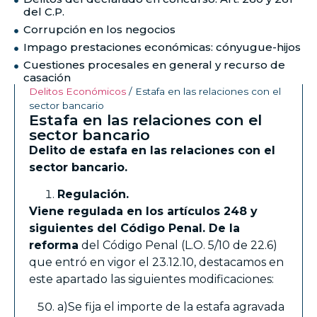
del C.P.
Corrupción en los negocios
Impago prestaciones económicas: cónyugue-hijos
Cuestiones procesales en general y recurso de
casación
Delitos Económicos
/
Estafa en las relaciones con el
sector bancario
Estafa en las relaciones con el
sector bancario
Delito de estafa en las relaciones con el
sector bancario.
Regulación.
Viene regulada en los artículos 248 y
siguientes del Código Penal. De la
reforma
del Código Penal (L.O. 5/10 de 22.6)
que entró en vigor el 23.12.10, destacamos en
este apartado las siguientes modificaciones:
a)Se fija el importe de la estafa agravada