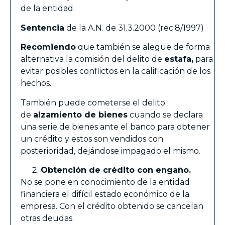
de la entidad.
Sentencia
de la A.N. de 31.3.2000 (rec.8/1997)
Recomiendo
que también se alegue de forma
alternativa la comisión del delito de
estafa,
para
evitar posibles conflictos en la calificación de los
hechos.
También puede cometerse el delito
de
alzamiento de bienes
cuando se declara
una serie de bienes ante el banco para obtener
un crédito y estos son vendidos con
posterioridad, dejándose impagado el mismo.
Obtención de crédito con engaño.
No se pone en conocimiento de la entidad
financiera el difícil estado económico de la
empresa. Con el crédito obtenido se cancelan
otras deudas.