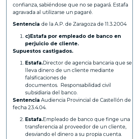
confianza, sabiéndose que no se pagará. Estafa
agravada al utilizarse un pagaré.
Sentencia
de la A.P. de Zaragoza de 11.3.2004
c)
Estafa por empleado de banco en
perjuicio de cliente.
Supuestos castigados.
Estafa.
Director de agencia bancaria que se
lleva dinero de un cliente mediante
falsificaciones de
documentos. Responsabilidad civil
subsidiaria del banco.
Sentencia
Audiencia Provincial de Castellón de
fecha 23.4.04.
Estafa.
Empleado de banco que finge una
transferencia al proveedor de un cliente,
desviando el dinero a su propia cuenta.