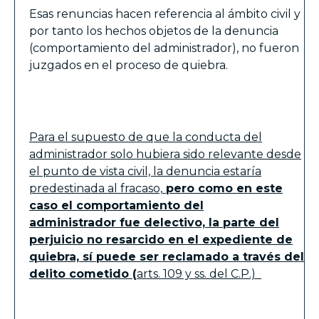
Esas renuncias hacen referencia al ámbito civil y
por tanto los hechos objetos de la denuncia
(comportamiento del administrador), no fueron
juzgados en el proceso de quiebra.
Para el supuesto de que la conducta del
administrador solo hubiera sido relevante desde
el punto de vista civil, la denuncia estaría
predestinada al fracaso,
pero como en este
caso el comportamiento del
administrador
fue delectivo, la parte del
perjuicio no resarcido en el expediente de
quiebra, sí puede ser reclamado a través del
delito cometido (
arts. 109 y ss. del C.P.)