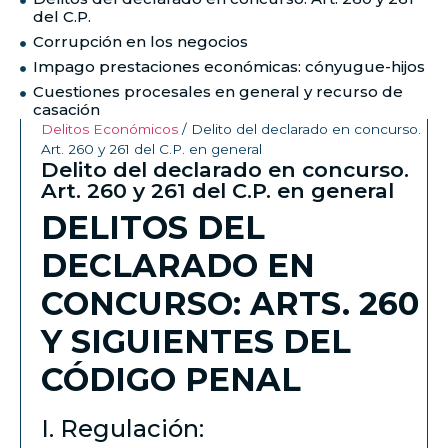
del C.P.
Corrupción en los negocios
Impago prestaciones económicas: cónyugue-hijos
Cuestiones procesales en general y recurso de
casación
Delitos Económicos
/
Delito del declarado en concurso.
Art. 260 y 261 del C.P. en general
Delito del declarado en concurso.
Art. 260 y 261 del C.P. en general
DELITOS DEL
DECLARADO EN
CONCURSO: ARTS. 260
Y SIGUIENTES DEL
CÓDIGO PENAL
I. Regulación: