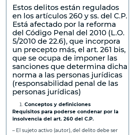
Estos delitos están regulados
en los artículos 260 y ss. del C.P.
Está afectado por la reforma
del Código Penal del 2010 (L.O.
5/2010 de 22.6), que incorpora
un precepto más, el art. 261 bis,
que se ocupa de imponer las
sanciones que determina dicha
norma a las personas jurídicas
(responsabilidad penal de las
personas jurídicas)
Conceptos y definiciones
Requisitos para poderse condenar por la
insolvencia del art. 260 del C.P.
– El sujeto activo (autor), del delito debe ser