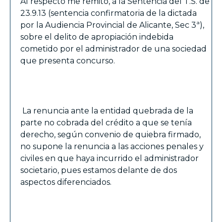
Al respecto me remito, a la Sentencia del T.S. de
23.9.13 (sentencia confirmatoria de la dictada
por la Audiencia Provincial de Alicante, Sec 3ª),
sobre el delito de apropiación indebida
cometido por el administrador de una sociedad
que presenta concurso.
La renuncia ante la entidad quebrada de la
parte no cobrada del crédito a que se tenía
derecho, según convenio de quiebra firmado,
no supone la renuncia a las acciones penales y
civiles en que haya incurrido el administrador
societario, pues estamos delante de dos
aspectos diferenciados.