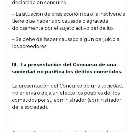
declarado en concurso
– La situación de crisis económica o la insolvencia
tiene que haber sido causada o agravada
dolosamente por el sujeto activo del delito.
– Se debe de haber causado algún perjuicio a
los acreedores
III. La presentación del Concurso de una
sociedad no purifica los delitos cometidos.
La presentación del Concurso de una sociedad,
no enerva o deja sin efecto los posibles delitos
cometidos por su administrador (administrador
de la sociedad).