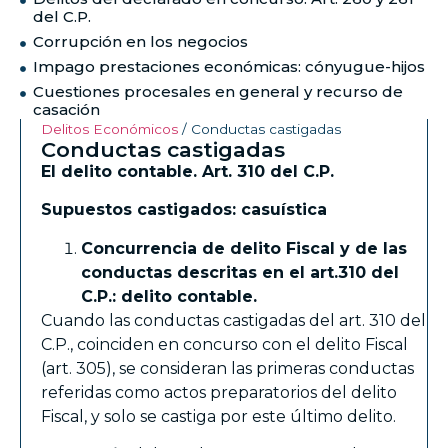
del C.P.
Corrupción en los negocios
Impago prestaciones económicas: cónyugue-hijos
Cuestiones procesales en general y recurso de
casación
Delitos Económicos
/
Conductas castigadas
Conductas castigadas
El delito contable. Art. 310 del C.P.
Supuestos castigados: casuística
Concurrencia de delito Fiscal y de las
conductas descritas en el art.
310 del
C.P.: delito contable.
Cuando las conductas castigadas del art. 310 del
C.P., coinciden en concurso con el delito Fiscal
(art. 305), se consideran las primeras conductas
referidas como actos preparatorios del delito
Fiscal, y solo se castiga por este último delito.